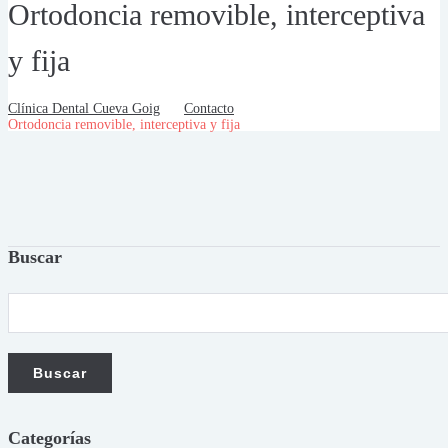
Ortodoncia removible, interceptiva
y fija
Clínica Dental Cueva Goig
Contacto
Ortodoncia removible, interceptiva y fija
Buscar
Categorías