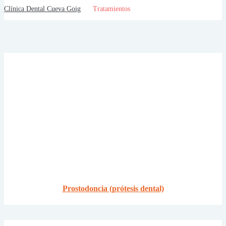
Clínica Dental Cueva Goig
Tratamientos
Prostodoncia (prótesis dental)